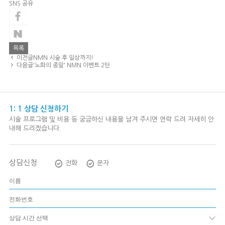
SNS 공유
목록
이전글
NMN 시술 후 일상까지!
다음글
'노화의 종말' NMN 이벤트 2탄
1: 1 상담 신청하기
시술 프로그램 및 비용 등 궁금하신 내용을 남겨 주시면 연락 드려 자세히 안
내해 드리겠습니다.
상담신청
전화
문자