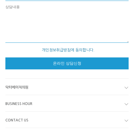
개인정보취급방침에 동의합니다.
닥터베이직의원
BUSINESS HOUR
CONTACT US